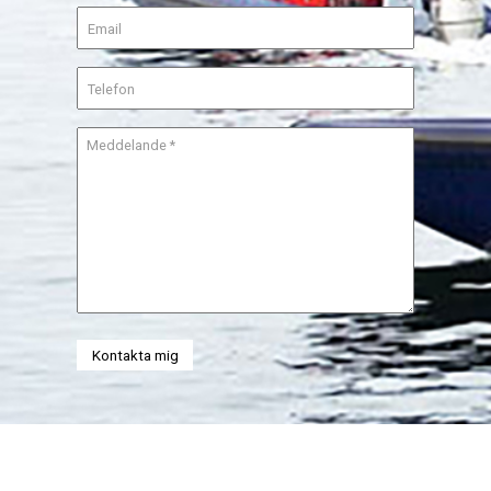
Kontakta mig