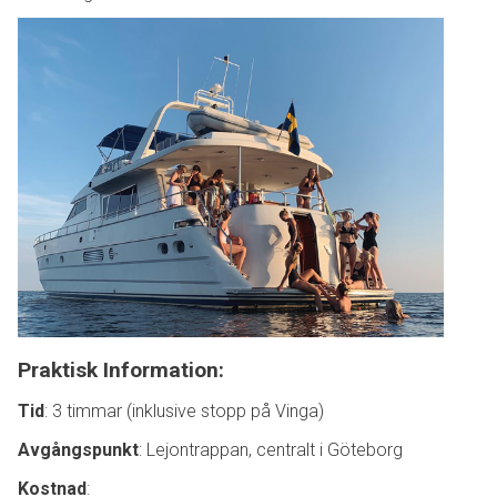
Praktisk Information:
Tid
: 3 timmar (inklusive stopp på Vinga)
Avgångspunkt
: Lejontrappan, centralt i Göteborg
Kostnad
: