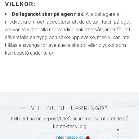
VILLKOR:
Deltagandet sker på egen risk.
Alla deltagare är
medvetna om och accepterar att de deltar i turen på eget
ansvar. Vi vidtar alla nödvändiga säkerhetsåtgärder för att
säkerställa en trygg och säker upplevelse, men vi kan inte
hållas ansvariga för eventuella skador eller olyckor som
kan uppstå under turen.
VILL DU BLI UPPRINGD?
Fyll i ditt namn, e-post/telefonnummer samt ärende så
kontaktar vi dig
Integritetspolicy