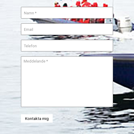
Kontakta mig