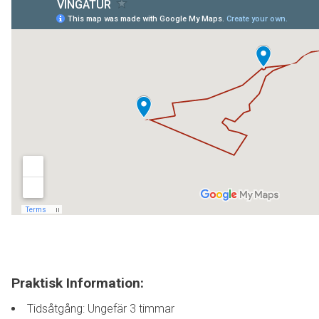
Praktisk Information:
Tidsåtgång: Ungefär 3 timmar