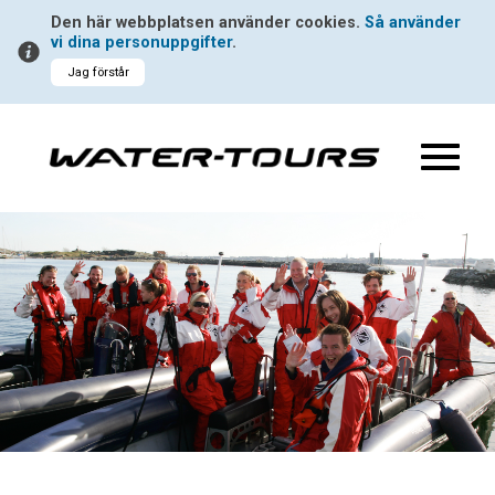
Den här webbplatsen använder cookies.
Så använder
vi dina personuppgifter
.
Jag förstår